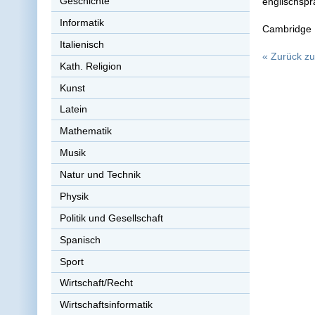
Geschichte
englischspr
Informatik
Cambridge
Italienisch
« Zurück zu
Kath. Religion
Kunst
Latein
Mathematik
Musik
Natur und Technik
Physik
Politik und Gesellschaft
Spanisch
Sport
Wirtschaft/Recht
Wirtschaftsinformatik