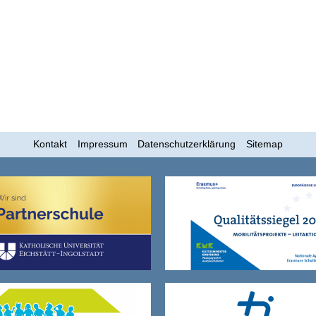
Kontakt
Impressum
Datenschutzerklärung
Sitemap