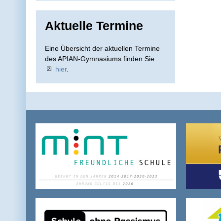
Aktuelle Termine
Eine Übersicht der aktuellen Termine
des APIAN-Gymnasiums finden Sie
hier
.