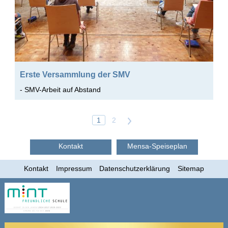
Erste Versammlung der SMV
- SMV-Arbeit auf Abstand
1
2
>
Kontakt
Mensa-Speiseplan
Kontakt
Impressum
Datenschutzerklärung
Sitemap