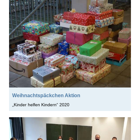
Weihnachtspäckchen Aktion
„Kinder helfen Kindern“ 2020