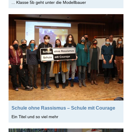
... Klasse 5b geht unter die Modellbauer
Schule ohne Rassismus – Schule mit Courage
Ein Titel und so viel mehr