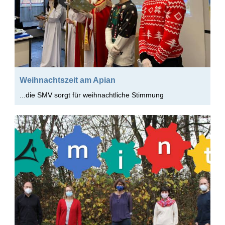
Weihnachtszeit am Apian
...die SMV sorgt für weihnachtliche Stimmung