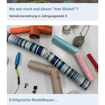
Wo war noch mal dieser "tote Winkel"?
Verkehrserziehung in Jahrgangsstufe 5
Erfolgreiche Modellbauer ...