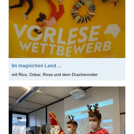
Im magischen Land ...
mit Rico, Oskar, Rosa und dem Drachenreiter