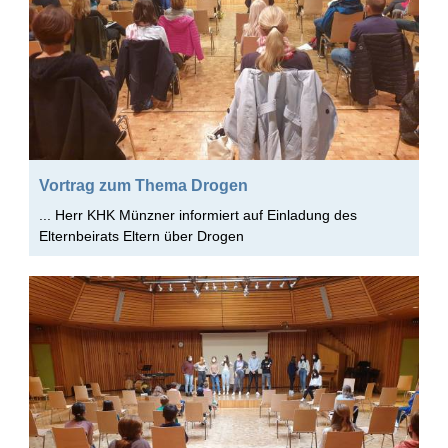
Vortrag zum Thema Drogen
... Herr KHK Münzner informiert auf Einladung des
Elternbeirats Eltern über Drogen