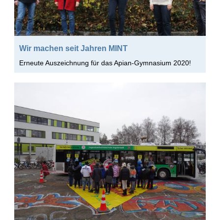
Wir machen seit Jahren MINT
Erneute Auszeichnung für das Apian-Gymnasium 2020!