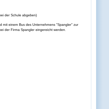
bei der Schule abgeben)
d mit einem Bus des Unternehmens "Spangler" zur
 bei der Firma Spangler eingereicht werden.