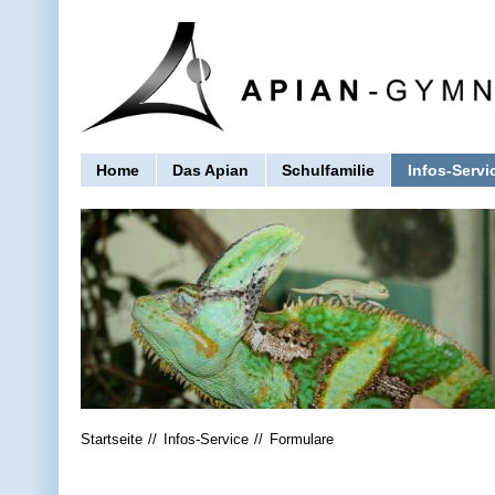
Home
Das Apian
Schulfamilie
Infos-Servi
Startseite
Infos-Service
Formulare