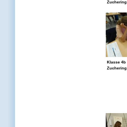
Zuchering
Klasse 4b
Zuchering