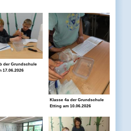
b der Grundschule
m 17.06.2026
Klasse 4a der Grundschule
Etting am 10.06.2026