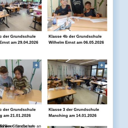
c der Grundschule
Klasse 4b der Grundschule
Ernst am 29.04.2026
Wilhelm Ernst am 06.05.2026
c der Grundschule
Klasse 3 der Grundschule
g am 21.01.2026
Manching am 14.01.2026