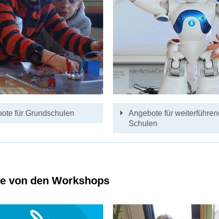
ote für Grundschulen
Angebote für weiterführe
Schulen
te von den Workshops