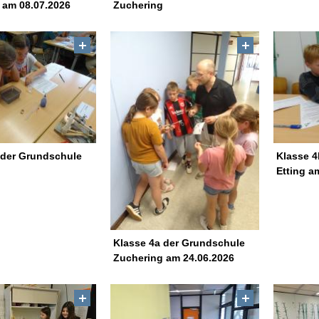
 am 08.07.2026
Zuchering
 der Grundschule
Klasse 4
Etting a
Klasse 4a der Grundschule
Zuchering am 24.06.2026