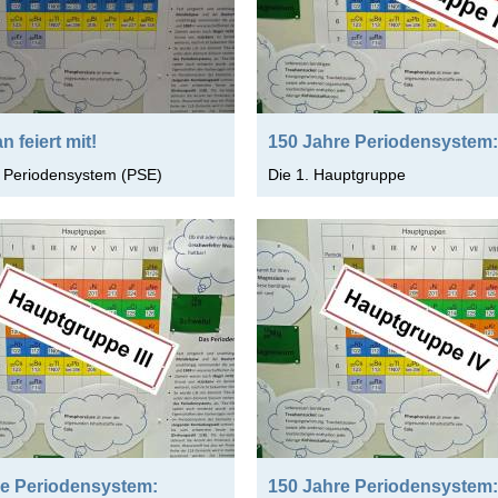
n feiert mit!
150 Jahre Periodensystem:
 Periodensystem (PSE)
Die 1. Hauptgruppe
re Periodensystem:
150 Jahre Periodensystem: