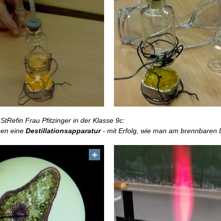
StRefin Frau Pfitzinger in der Klasse 9c:
uen eine
Destillationsapparatur
- mit Erfolg, wie man am brennbaren 