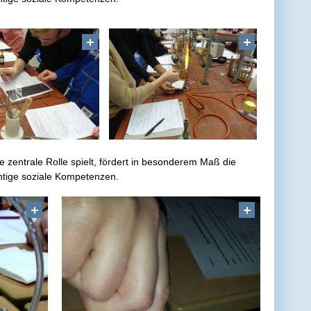
e zentrale Rolle spielt, fördert in besonderem Maß die
htige soziale Kompetenzen.