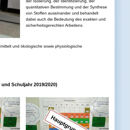
der Isolierung, der Identifizierung, der
quantitativen Bestimmung und der Synthese
von Stoffen auseinander und behandelt
dabei auch die Bedeutung des exakten und
sicherheitsgerechten Arbeitens.
mittelt und ökologische sowie physiologische
9 und Schuljahr 2019/2020)