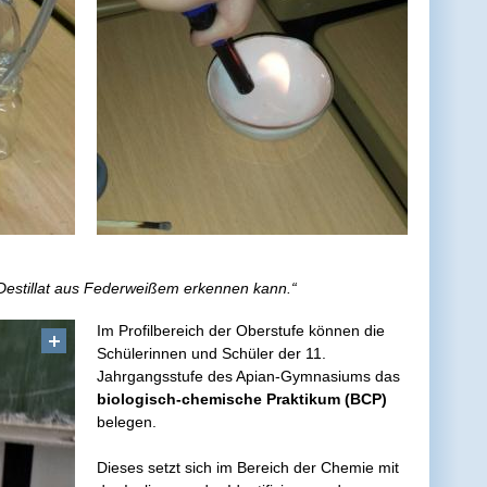
Destillat aus Federweißem erkennen kann.“
Im Profilbereich der Oberstufe können die
Schülerinnen und Schüler der 11.
Jahrgangsstufe des Apian-Gymnasiums das
biologisch-chemische Praktikum (BCP)
belegen.
Dieses setzt sich im Bereich der Chemie mit