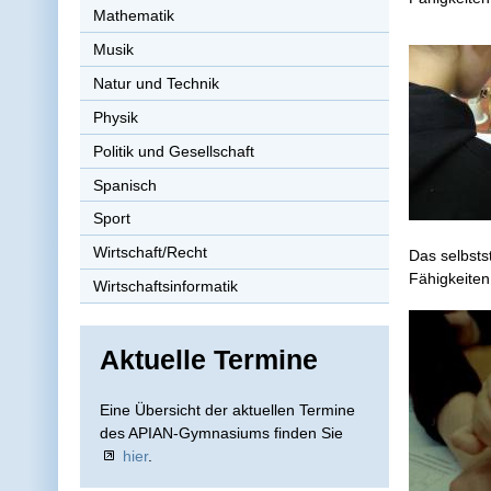
Mathematik
Musik
Natur und Technik
Physik
Politik und Gesellschaft
Spanisch
Sport
Wirtschaft/Recht
Das selbsts
Fähigkeiten
Wirtschaftsinformatik
Aktuelle Termine
Eine Übersicht der aktuellen Termine
des APIAN-Gymnasiums finden Sie
hier
.