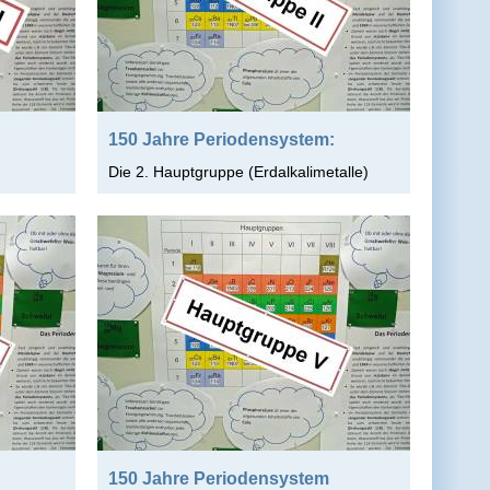
150 Jahre Periodensystem:
Die 2. Hauptgruppe (Erdalkalimetalle)
150 Jahre Periodensystem