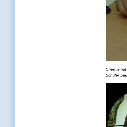
Chemie mit 
Schüler ba