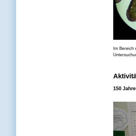
Im Bereich 
Untersuchu
Aktivit
150 Jahre