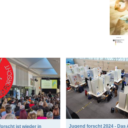
Jugend forscht 2024 - Das
orscht ist wieder in