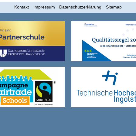
Kontakt
Impressum
Datenschutzerklärung
Sitemap