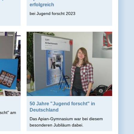
erfolgreich
bei Jugend forscht 2023
50 Jahre "Jugend forscht" in
Deutschland
scht" am
Das Apian-Gymnasium war bei diesem
besonderen Jubiläum dabei.