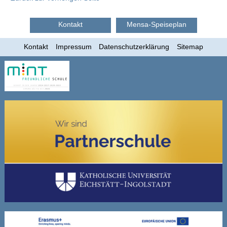
Kontakt
Mensa-Speiseplan
Kontakt
Impressum
Datenschutzerklärung
Sitemap