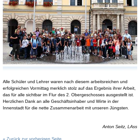
Alle Schüler und Lehrer waren nach diesem arbeitsreichen und
erfolgreichen Vormittag merklich stolz auf das Ergebnis ihrer Arbeit,
das für alle sichtbar im Flur des 2. Obergeschosses ausgestellt ist.
Herzlichen Dank an alle Geschäftsinhaber und Wirte in der
Innenstadt für die nette Zusammenarbeit mit unseren Jüngsten.
Anton Seitz, LAss
« Zurück zur vorherigen Seite