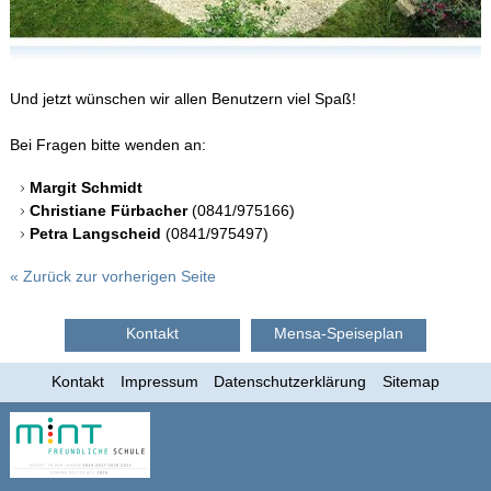
Und jetzt wünschen wir allen Benutzern viel Spaß!
Bei Fragen bitte wenden an:
Margit Schmidt
Christiane Fürbacher
(0841/975166)
Petra Langscheid
(0841/975497)
« Zurück zur vorherigen Seite
Kontakt
Mensa-Speiseplan
Kontakt
Impressum
Datenschutzerklärung
Sitemap