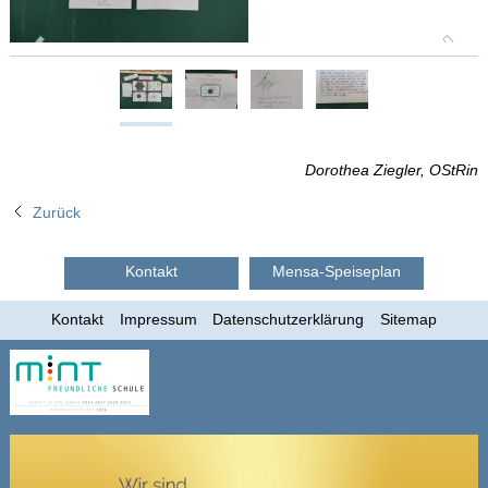
Dorothea Ziegler, OStRin
Zurück
Kontakt
Mensa-Speiseplan
Kontakt
Impressum
Datenschutzerklärung
Sitemap