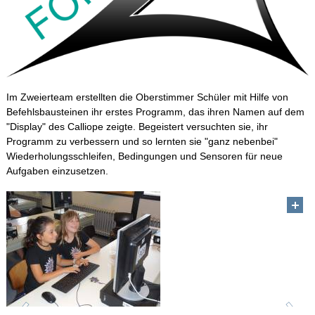
Im Zweierteam erstellten die Oberstimmer Schüler mit Hilfe von
Befehlsbausteinen ihr erstes Programm, das ihren Namen auf dem
"Display" des Calliope zeigte. Begeistert versuchten sie, ihr
Programm zu verbessern und so lernten sie "ganz nebenbei"
Wiederholungsschleifen, Bedingungen und Sensoren für neue
Aufgaben einzusetzen.