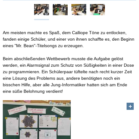
Am meisten machte es Spaß, dem Calliope Töne zu entlocken,
fanden einige Schüler, und einer von ihnen schaffte es, den Beginn
eines "Mr. Bean"-Titelsongs zu erzeugen.
Beim abschließenden Wettbewerb musste die Aufgabe gelöst
werden, ein Alarmsignal zum Schutz von Süßigkeiten in einer Dose
zu programmieren. Ein Schülerpaar tüftelte nach recht kurzer Zeit
eine Lösung des Problems aus, andere benötigten noch ein
bisschen Hilfe, aber alle Jung-Informatiker hatten sich am Ende
eine süße Belohnung verdient!