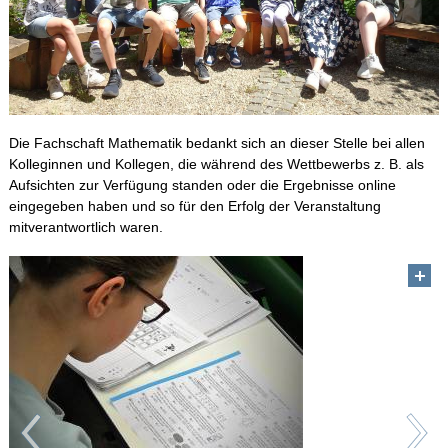
Die Fachschaft Mathematik bedankt sich an dieser Stelle bei allen
Kolleginnen und Kollegen, die während des Wettbewerbs z. B. als
Aufsichten zur Verfügung standen oder die Ergebnisse online
eingegeben haben und so für den Erfolg der Veranstaltung
mitverantwortlich waren.