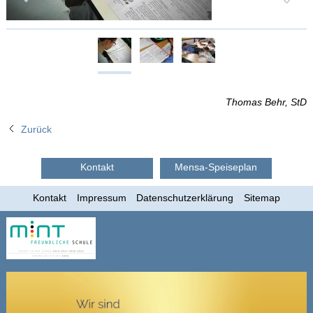
Thomas Behr, StD
Zurück
Kontakt
Mensa-Speiseplan
Kontakt
Impressum
Datenschutzerklärung
Sitemap