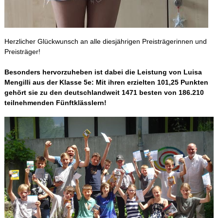
Herzlicher Glückwunsch an alle diesjährigen Preisträgerinnen und
Preisträger!
Besonders hervorzuheben ist dabei die Leistung von Luisa
Mengilli aus der Klasse 5e: Mit ihren erzielten 101,25 Punkten
gehört sie zu den deutschlandweit 1471 besten von 186.210
teilnehmenden Fünftklässlern!