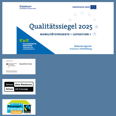
Sitemap