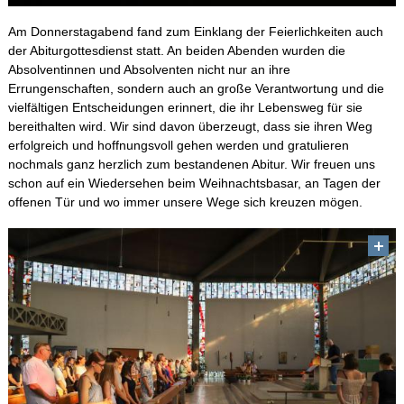
Am Donnerstagabend fand zum Einklang der Feierlichkeiten auch
der Abiturgottesdienst statt. An beiden Abenden wurden die
Absolventinnen und Absolventen nicht nur an ihre
Errungenschaften, sondern auch an große Verantwortung und die
vielfältigen Entscheidungen erinnert, die ihr Lebensweg für sie
bereithalten wird. Wir sind davon überzeugt, dass sie ihren Weg
erfolgreich und hoffnungsvoll gehen werden und gratulieren
nochmals ganz herzlich zum bestandenen Abitur. Wir freuen uns
schon auf ein Wiedersehen beim Weihnachtsbasar, an Tagen der
offenen Tür und wo immer unsere Wege sich kreuzen mögen.