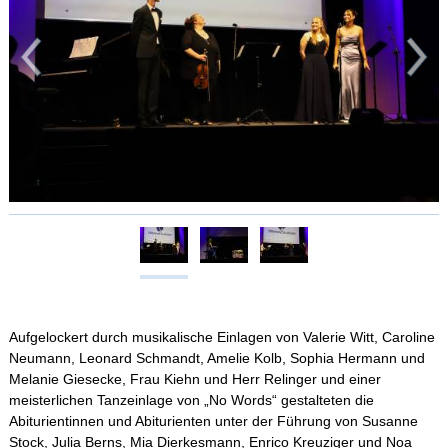
Aufgelockert durch musikalische Einlagen von Valerie Witt, Caroline
Neumann, Leonard Schmandt, Amelie Kolb, Sophia Hermann und
Melanie Giesecke, Frau Kiehn und Herr Relinger und einer
meisterlichen Tanzeinlage von „No Words“ gestalteten die
Abiturientinnen und Abiturienten unter der Führung von Susanne
Stock, Julia Berns, Mia Dierkesmann, Enrico Kreuziger und Noa