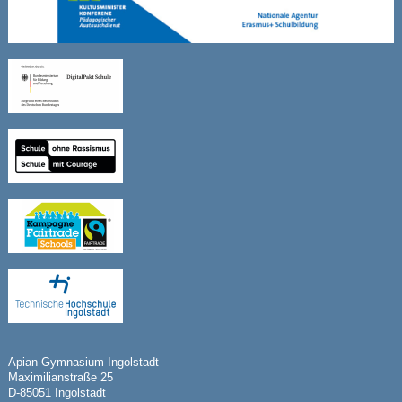
Apian-Gymnasium Ingolstadt
Maximilianstraße 25
D-85051 Ingolstadt