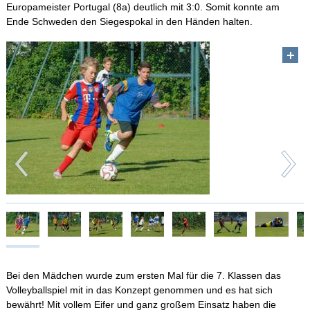
Europameister Portugal (8a) deutlich mit 3:0. Somit konnte am
Ende Schweden den Siegespokal in den Händen halten.
Bei den Mädchen wurde zum ersten Mal für die 7. Klassen das
Volleyballspiel mit in das Konzept genommen und es hat sich
bewährt! Mit vollem Eifer und ganz großem Einsatz haben die