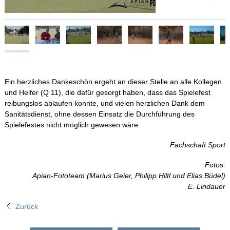
Ein herzliches Dankeschön ergeht an dieser Stelle an alle Kollegen
und Helfer (Q 11), die dafür gesorgt haben, dass das Spielefest
reibungslos ablaufen konnte, und vielen herzlichen Dank dem
Sanitätsdienst, ohne dessen Einsatz die Durchführung des
Spielefestes nicht möglich gewesen wäre.
Fachschaft Sport
Fotos:
Apian-Fototeam (Marius Geier, Philipp Hiltl und Elias Büdel)
E. Lindauer
Zurück